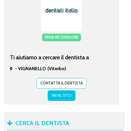
INVIA RECENSIONE
Ti aiutiamo a cercare il dentista a
-
VIGNANELLO (Viterbo)
CONTATTA IL DENTISTA
VAI AL SITO
CERCA IL DENTISTA