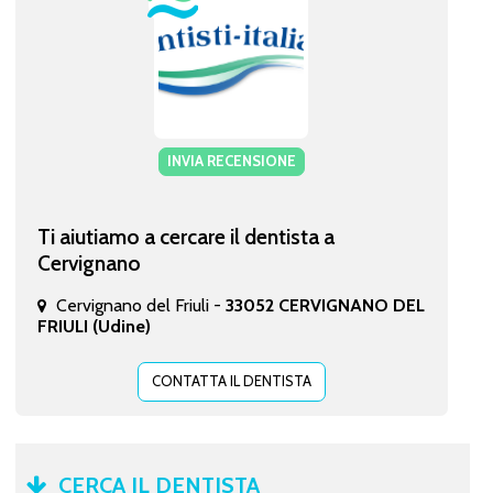
INVIA RECENSIONE
Ti aiutiamo a cercare il dentista a
Cervignano
Cervignano del Friuli -
33052 CERVIGNANO DEL
FRIULI (Udine)
CONTATTA IL DENTISTA
CERCA IL DENTISTA