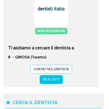
INVIA RECENSIONE
Ti aiutiamo a cercare il dentista a
-
GINOSA (Taranto)
CONTATTA IL DENTISTA
VAI AL SITO
CERCA IL DENTISTA