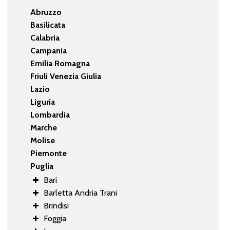
Abruzzo
Basilicata
Calabria
Campania
Emilia Romagna
Friuli Venezia Giulia
Lazio
Liguria
Lombardia
Marche
Molise
Piemonte
Puglia
Bari
Barletta Andria Trani
Brindisi
Foggia