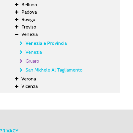
Belluno
Padova
Rovigo
Treviso
Venezia
Venezia e Provincia
Venezia
Gruaro
San Michele Al Tagliamento
Verona
Vicenza
PRIVACY