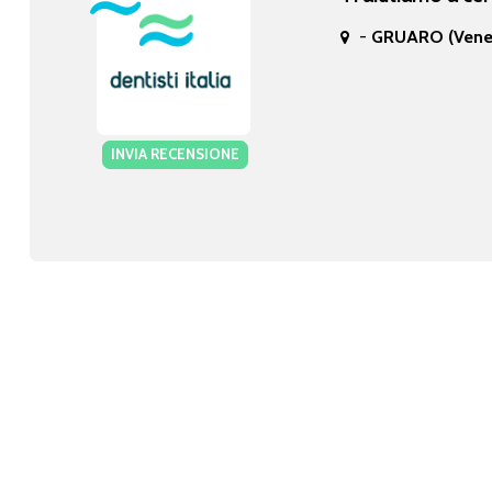
-
GRUARO (Vene
INVIA RECENSIONE