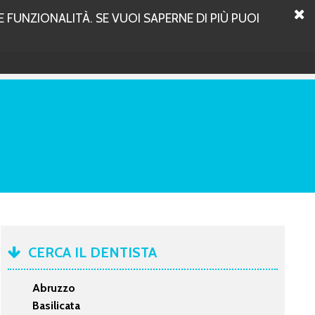
 FUNZIONALITÀ. SE VUOI SAPERNE DI PIÙ PUOI
CERCA IL DENTISTA
Abruzzo
Basilicata