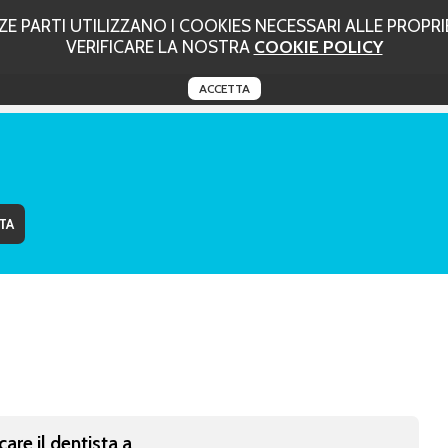
 PARTI UTILIZZANO I COOKIES NECESSARI ALLE PROPRIE
VERIFICARE LA NOSTRA
COOKIE POLICY
ACCETTA
care il dentista a