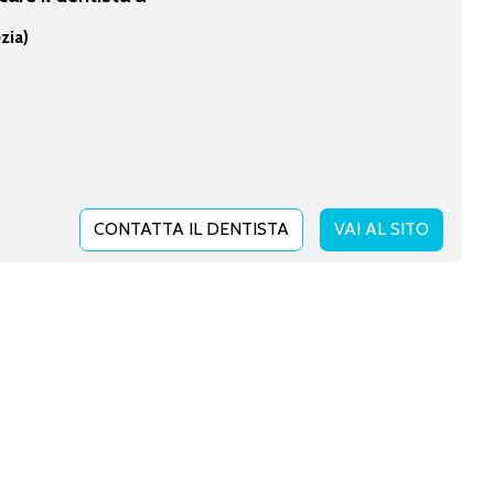
zia)
CONTATTA IL DENTISTA
VAI AL SITO